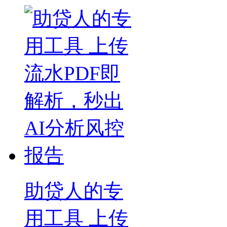
助贷人的专
用工具 上传