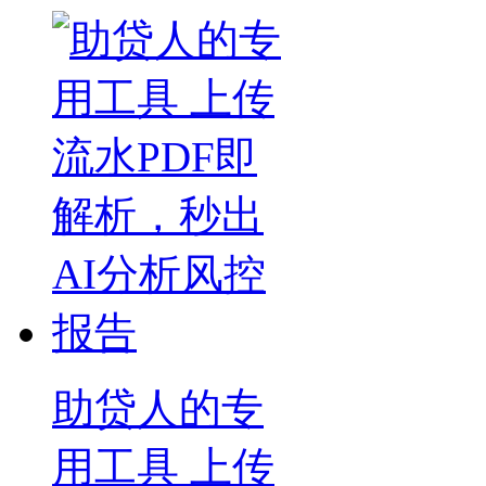
助贷人的专
用工具 上传