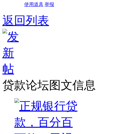
使用道具
举报
返回列表
贷款论坛图文信息