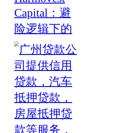
Capital：避
险逻辑下的