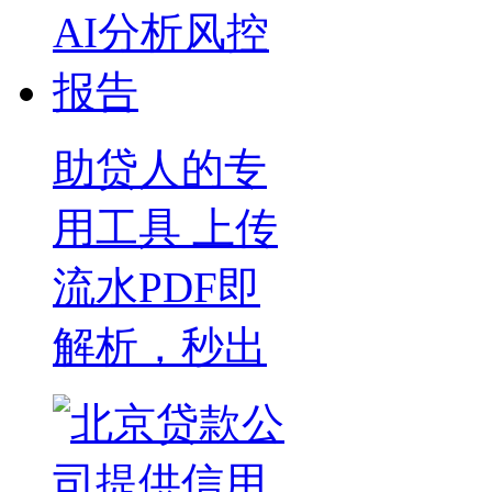
助贷人的专
用工具 上传
流水PDF即
解析，秒出