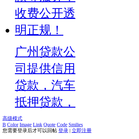
广州贷款公
司提供信用
贷款，汽车
抵押贷款，
高级模式
B
Color
Image
Link
Quote
Code
Smilies
您需要登录后才可以回帖
登录
|
立即注册