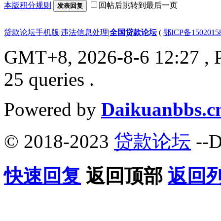
本版积分规则
回帖后跳转到最后一页
发表回复
贷款论坛手机版
|
违法信息处理
|
全国贷款论坛
(
鄂ICP备150201
GMT+8, 2026-8-6 12:27
, 
25 queries .
Powered by
Daikuanbbs.c
© 2018-2023
贷款论坛
--D
快速回复
返回顶部
返回