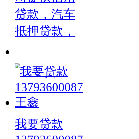
贷款，汽车
抵押贷款，
我要贷款