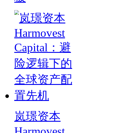
岚璟资本
Harmovest