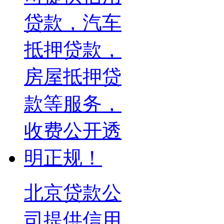
北京贷款公
司提供信用