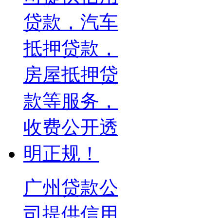
广州贷款公
司提供信用