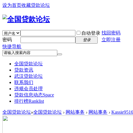
设为首页
收藏贷款论坛
找回密码
自动登录
密码
立即注册
登录
快捷导航
全国贷款论坛
贷款资讯
武汉贷款论坛
联系我们
违规会员处理
贷款信息动态
Space
排行榜
Ranklist
全国贷款论坛
»
全国贷款论坛
›
网站事务
›
网站事务
›
Kassie