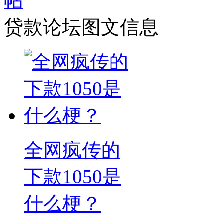
贷款论坛图文信息
全网疯传的
下款1050是
什么梗？