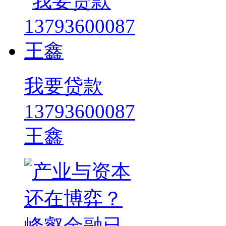
我要贷款
13793600087
王鑫