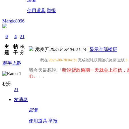
使用道具
举报
Margie8996
0
4
21
主
帖
积
发表于 2025-8-28 04:21:14
|
显示全部楼层
题
子
分
我在
2025-08-28 04:21
完成签到,获得随机奖励
金钱
5
新手上路
我今天最想说:「
听说贷款逾期一天就会上征信，
心。​
」.
积分
21
发消息
回复
使用道具
举报