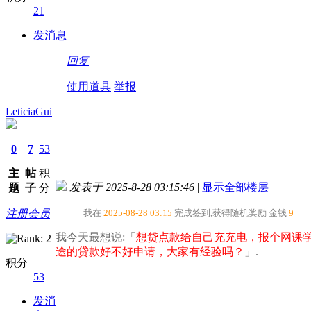
21
发消息
回复
使用道具
举报
LeticiaGui
0
7
53
主
帖
积
发表于 2025-8-28 03:15:46
|
显示全部楼层
题
子
分
注册会员
我在
2025-08-28 03:15
完成签到,获得随机奖励
金钱
9
我今天最想说:「
想贷点款给自己充充电，报个网课
途的贷款好不好申请，大家有经验吗？​
」.
积分
53
发消