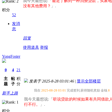
我今天最想说:「
最近了解到一种消费贷款，买家电
没有其他费用？​
」.
积分
52
发消
息
回复
使用道具
举报
YongFoster
0
4
21
主
帖
积
发表于 2025-8-28 03:01:46
|
显示全部楼层
题
子
分
我在
2025-08-28 03:01
完成签到,获得随机奖励
金钱
8
新手上路
我今天最想说:「
听说贷款的时候如果有共同借款
行不行。​
」.
积分