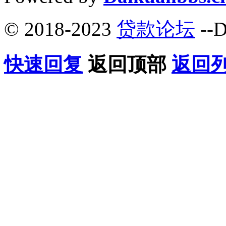
© 2018-2023
贷款论坛
--D
快速回复
返回顶部
返回