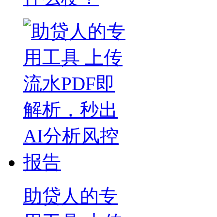
助贷人的专