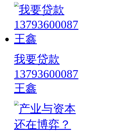
我要贷款
13793600087
王鑫