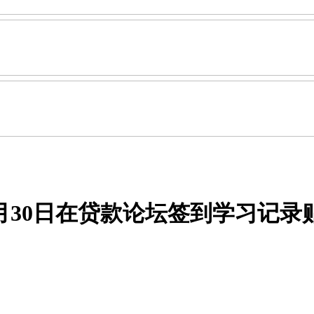
25年8月30日在贷款论坛签到学习记录