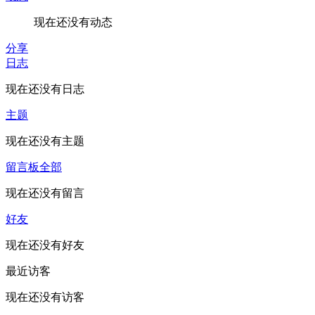
现在还没有动态
分享
日志
现在还没有日志
主题
现在还没有主题
留言板
全部
现在还没有留言
好友
现在还没有好友
最近访客
现在还没有访客