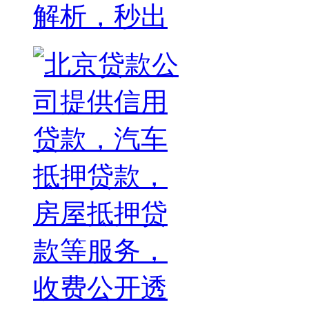
解析，秒出