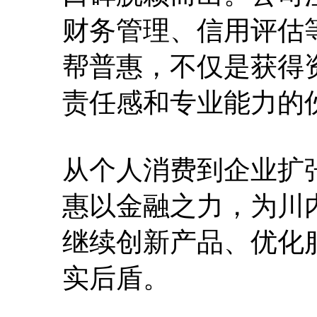
财务管理、信用评估
帮普惠，不仅是获得
责任感和专业能力的
从个人消费到企业扩
惠以金融之力，为川
继续创新产品、优化
实后盾。