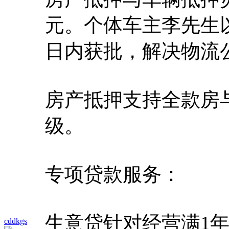
元。个体车主李先生以
日内获批，解决物流
房产抵押支持全款房
级。
专项贷款服务：
生意贷针对经营满1年
cddkgs