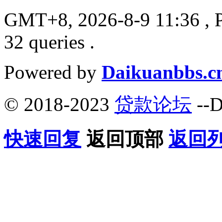
GMT+8, 2026-8-9 11:36
, 
32 queries .
Powered by
Daikuanbbs.c
© 2018-2023
贷款论坛
--D
快速回复
返回顶部
返回