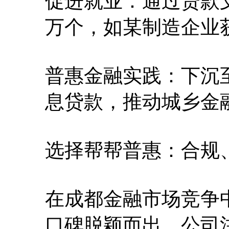
促进就业：通过贷款支
万个，如某制造企业
普惠金融实践：下沉
息贷款，推动城乡金
选择帮帮普惠：合规
在成都金融市场竞争
口碑脱颖而出。公司