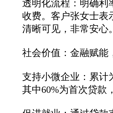
透明化流程：明确利
收费。客户张女士表
清晰可见，非常安心
社会价值：金融赋能
支持小微企业：累计
其中60%为首次贷款