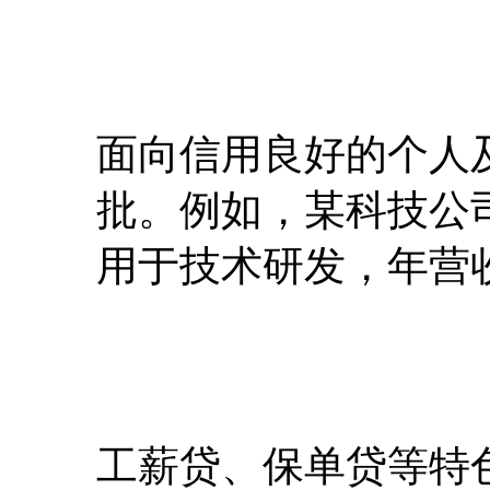
面向信用良好的个人
批。例如，某科技公司
用于技术研发，年营
工薪贷、保单贷等特