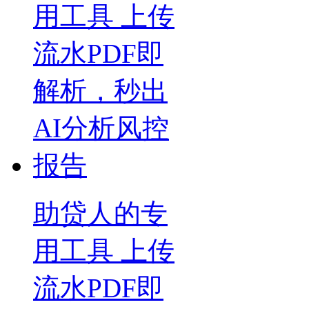
助贷人的专
用工具 上传
流水PDF即