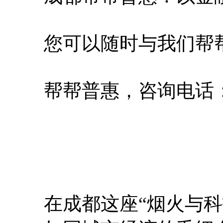
您可以随时与我们帮
帮帮普惠，咨询电话：180
在成都这座“烟火与