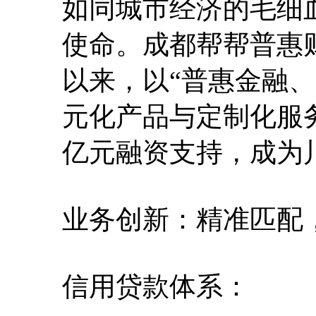
如同城市经济的毛细
使命。成都帮帮普惠财
以来，以“普惠金融
元化产品与定制化服务
亿元融资支持，成为
业务创新：精准匹配
信用贷款体系：