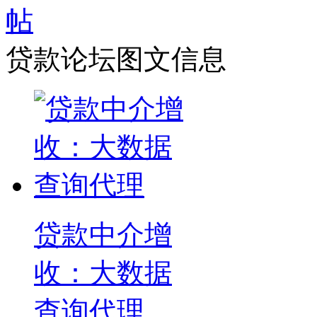
贷款论坛图文信息
贷款中介增
收：大数据
查询代理