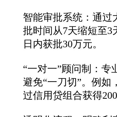
智能审批系统：通过
批时间从7天缩短至3
日内获批30万元。
“一对一”顾问制：
避免“一刀切”。例
过信用贷组合获得20