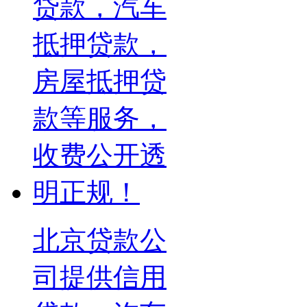
北京贷款公
司提供信用