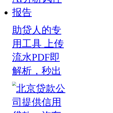
助贷人的专
用工具 上传
流水PDF即
解析，秒出