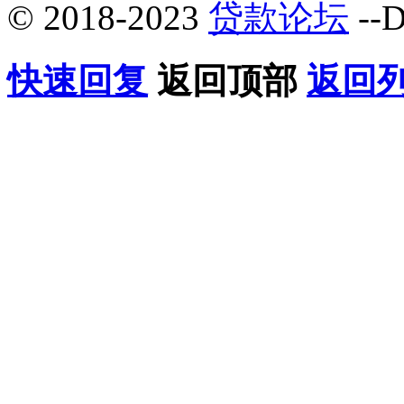
© 2018-2023
贷款论坛
--D
快速回复
返回顶部
返回