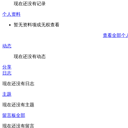
现在还没有记录
个人资料
暂无资料项或无权查看
查看全部个
动态
现在还没有动态
分享
日志
现在还没有日志
主题
现在还没有主题
留言板
全部
现在还没有留言