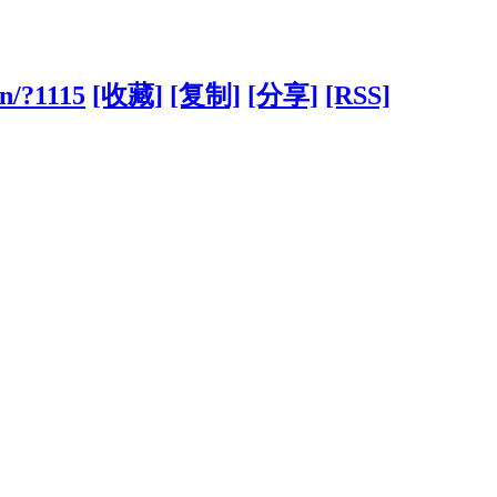
cn/?1115
[收藏]
[复制]
[分享]
[RSS]