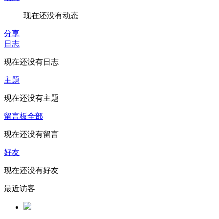
现在还没有动态
分享
日志
现在还没有日志
主题
现在还没有主题
留言板
全部
现在还没有留言
好友
现在还没有好友
最近访客