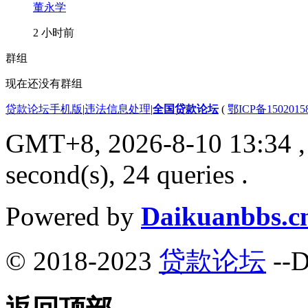
董永学
2 小时前
群组
现在还没有群组
贷款论坛手机版
|
违法信息处理
|
全国贷款论坛
(
鄂ICP备150201
GMT+8, 2026-8-10 13:34
,
second(s), 24 queries .
Powered by
Daikuanbbs.c
© 2018-2023
贷款论坛
--D