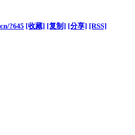
.cn/?645
[收藏]
[复制]
[分享]
[RSS]