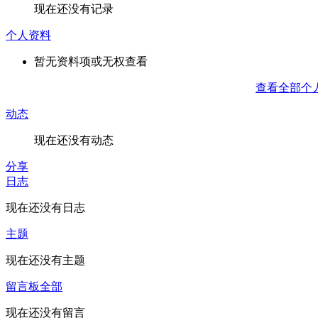
现在还没有记录
个人资料
暂无资料项或无权查看
查看全部个
动态
现在还没有动态
分享
日志
现在还没有日志
主题
现在还没有主题
留言板
全部
现在还没有留言