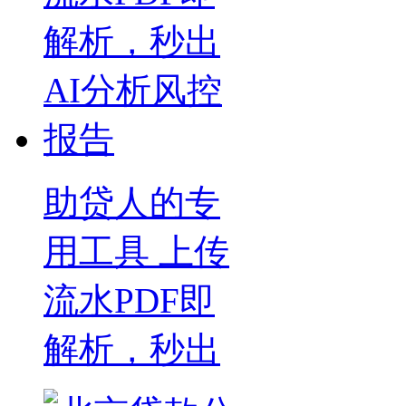
助贷人的专
用工具 上传
流水PDF即
解析，秒出