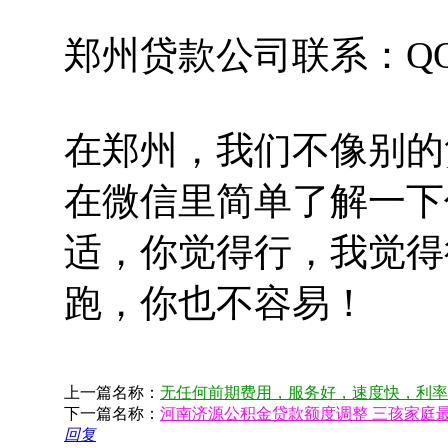
郑州贷款公司联系：QQ/微
在郑州，我们不像别的
在微信里简单了解一下
适，你觉得行，我觉得
跑，你也不容易！
上一篇名称：
无任何前期费用，服务好，速度快，利率低，
下一篇名称：
河南济源公积金贷款额度调整 三孩家庭最
回复