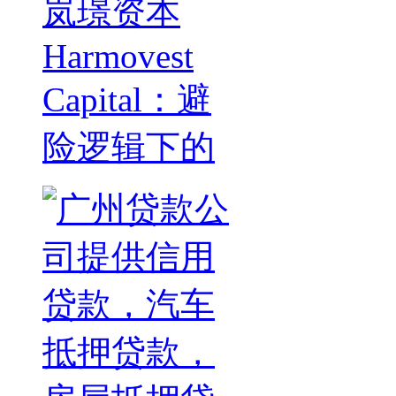
岚璟资本
Harmovest
Capital：避
险逻辑下的