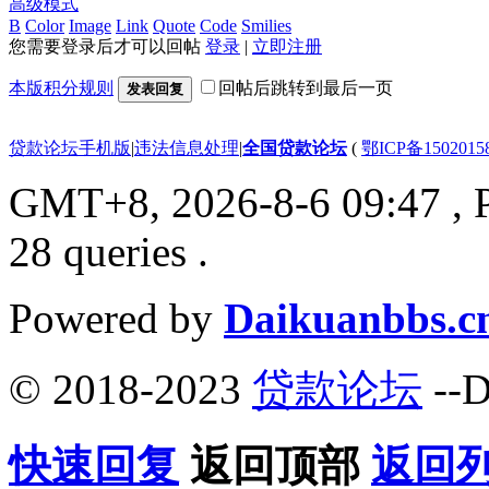
高级模式
B
Color
Image
Link
Quote
Code
Smilies
您需要登录后才可以回帖
登录
|
立即注册
本版积分规则
回帖后跳转到最后一页
发表回复
贷款论坛手机版
|
违法信息处理
|
全国贷款论坛
(
鄂ICP备150201
GMT+8, 2026-8-6 09:47
, 
28 queries .
Powered by
Daikuanbbs.c
© 2018-2023
贷款论坛
--D
快速回复
返回顶部
返回