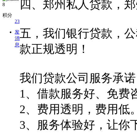
四、郑州私人贷款，郑
积分
23
五，我们银行贷款，公
发
消
息
款正规透明！
我们贷款公司服务承诺
1、借款服务好、免费
2、费用透明，费用低
3、服务体验好，让你