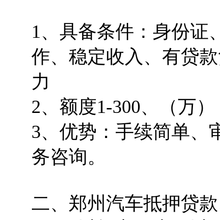
1、具备条件：身份证
作、稳定收入、有贷款
力
2、额度1-300、（万）
3、优势：手续简单、
务咨询。
二、郑州汽车抵押贷款