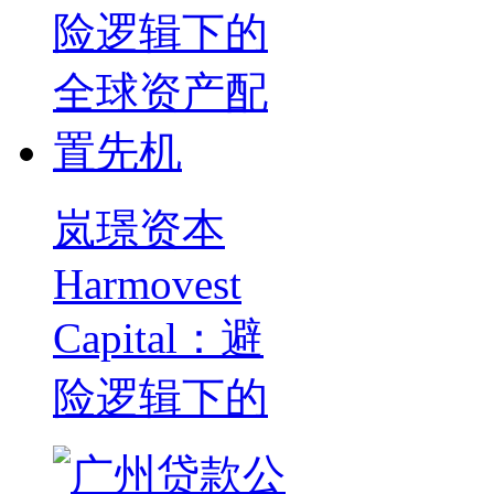
岚璟资本
Harmovest
Capital：避
险逻辑下的