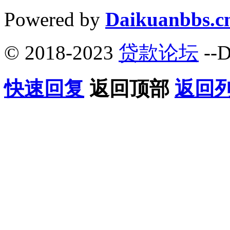
Powered by
Daikuanbbs.c
© 2018-2023
贷款论坛
--D
快速回复
返回顶部
返回