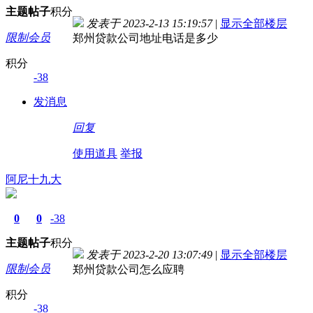
主题
帖子
积分
发表于 2023-2-13 15:19:57
|
显示全部楼层
限制会员
郑州贷款公司地址电话是多少
积分
-38
发消息
回复
使用道具
举报
阿尼十九大
0
0
-38
主题
帖子
积分
发表于 2023-2-20 13:07:49
|
显示全部楼层
限制会员
郑州贷款公司怎么应聘
积分
-38