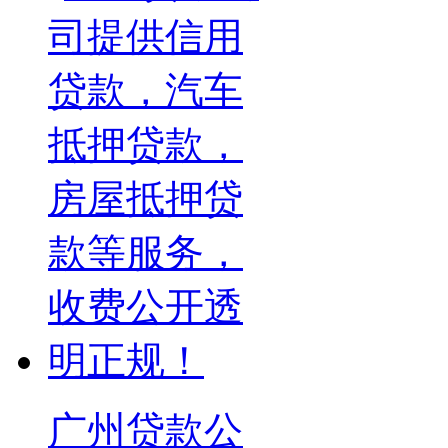
广州贷款公