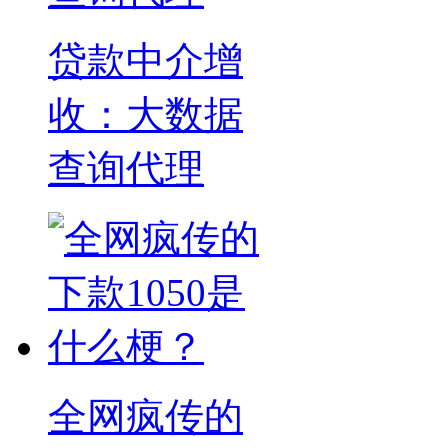
贷款中介增
收：大数据
查询代理
全网疯传的