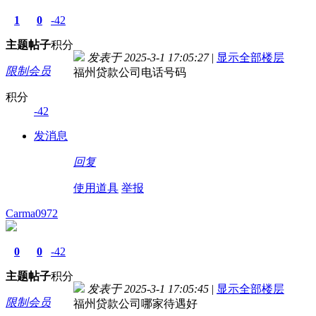
1
0
-42
主题
帖子
积分
发表于 2025-3-1 17:05:27
|
显示全部楼层
限制会员
福州贷款公司电话号码
积分
-42
发消息
回复
使用道具
举报
Carma0972
0
0
-42
主题
帖子
积分
发表于 2025-3-1 17:05:45
|
显示全部楼层
限制会员
福州贷款公司哪家待遇好