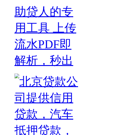
助贷人的专
用工具 上传
流水PDF即
解析，秒出