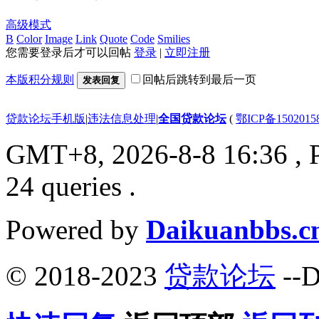
高级模式
B
Color
Image
Link
Quote
Code
Smilies
您需要登录后才可以回帖
登录
|
立即注册
本版积分规则
回帖后跳转到最后一页
发表回复
贷款论坛手机版
|
违法信息处理
|
全国贷款论坛
(
鄂ICP备150201
GMT+8, 2026-8-8 16:36
, 
24 queries .
Powered by
Daikuanbbs.c
© 2018-2023
贷款论坛
--D