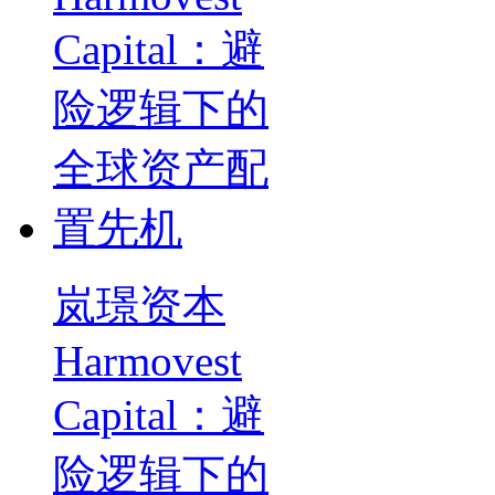
岚璟资本
Harmovest
Capital：避
险逻辑下的