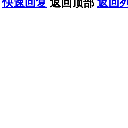
快速回复
返回顶部
返回