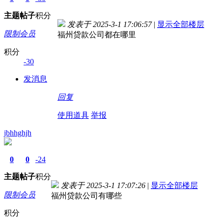
主题
帖子
积分
发表于 2025-3-1 17:06:57
|
显示全部楼层
限制会员
福州贷款公司都在哪里
积分
-30
发消息
回复
使用道具
举报
jbhhghjh
0
0
-24
主题
帖子
积分
发表于 2025-3-1 17:07:26
|
显示全部楼层
限制会员
福州贷款公司有哪些
积分