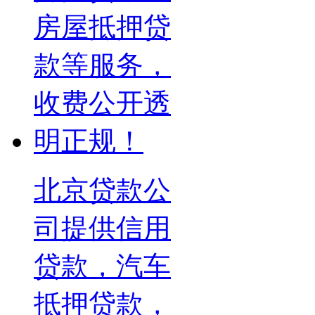
北京贷款公
司提供信用
贷款，汽车
抵押贷款，