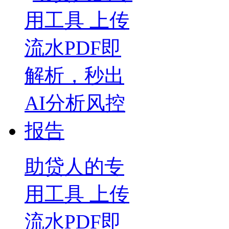
助贷人的专
用工具 上传
流水PDF即