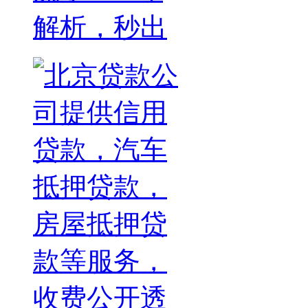
解析，秒出