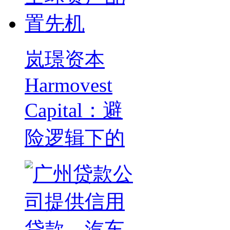
岚璟资本
Harmovest
Capital：避
险逻辑下的