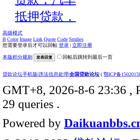
抵押贷款，
高级模式
B
Color
Image
Link
Quote
Code
Smilies
您需要登录后才可以回帖
登录
|
立即注册
本版积分规则
回帖后跳转到最后一页
发表回复
贷款论坛手机版
|
违法信息处理
|
全国贷款论坛
(
鄂ICP备150201
GMT+8, 2026-8-6 23:36
, 
29 queries .
Powered by
Daikuanbbs.c