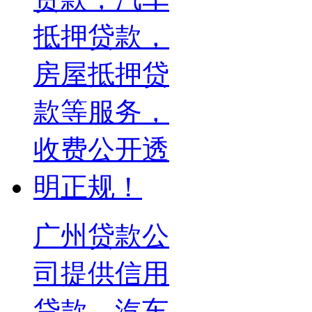
广州贷款公
司提供信用
贷款，汽车